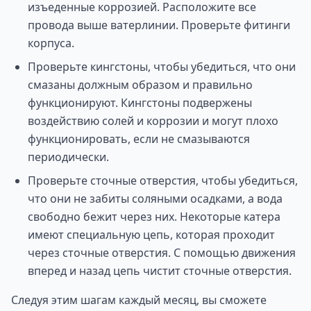
изъеденные коррозией. Расположите все
провода выше ватерлинии. Проверьте фитинги
корпуса.
Проверьте кингстоны, чтобы убедиться, что они
смазаны должным образом и правильно
функционируют. Кингстоны подвержены
воздействию солей и коррозии и могут плохо
функционировать, если не смазываются
периодически.
Проверьте сточные отверстия, чтобы убедиться,
что они не забиты соляными осадками, а вода
свободно бежит через них. Некоторые катера
имеют специальную цепь, которая проходит
через сточные отверстия. С помощью движения
вперед и назад цепь чистит сточные отверстия.
Следуя этим шагам каждый месяц, вы сможете