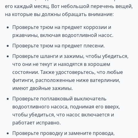
его каждый месяц. Вот небольшой перечень вещей,
на которые вы должны обращать внимание:
Проверьте трюм на предмет коррозии и
ржавчины, включая водоотливной насос.
Проверьте трюм на предмет плесени.
Проверьте шланги и зажимы, чтобы убедиться,
что они не текут и находятся в хорошем
состоянии. Также удостоверьтесь, что любые
фитинги, расположенные ниже ватерлинии,
имеют двойные зажимы.
Проверьте поплавковый выключатель
водоотливного насоса, поднимая его вверх,
чтобы убедиться, что насос включается и
работает исправно.
Проверьте проводку и замените провода,