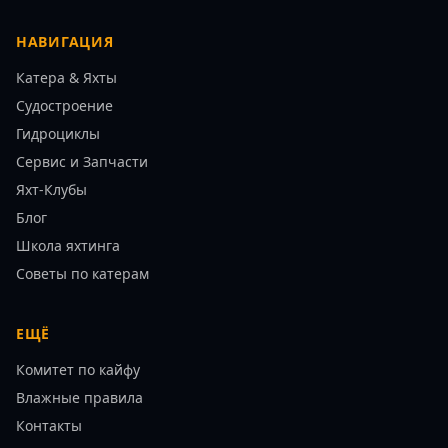
НАВИГАЦИЯ
Катера & Яхты
Судостроение
Гидроциклы
Сервис и Запчасти
Яхт-Клубы
Блог
Школа яхтинга
Советы по катерам
ЕЩЁ
Комитет по кайфу
Влажные правила
Контакты