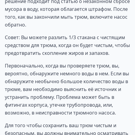
решение подходит под статью о незаконном сбросе
мусора в воду, которая облагается штрафом. После
того, как вы закончили мыть трюм, включите насос
обратно.
Совет: Вы можете разлить 1/3 стакана с чистящим
средством для трюма, когда он будет чистым, чтобы
предотвратить скопление жиров и запахов.
Первоначально, когда вы проверяете трюм, вы,
вероятно, обнаружите немного воды в нем. Если вы
обнаружите необычно большое количество воды в
трюме, вам необходимо выяснить её источник и
устранить проблему. Проблема может быть в
фитингах корпуса, утечке трубопровода, или,
возможно, в неисправности трюмного насоса.
Для того чтобы сохранить ваш трюм чистым и
безопасным, вы должны внимательно осматривать