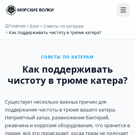
МОРСКИЕ ВОЛКИ
Главная
Блог
Советы по катерам
Как поддерживать чистоту в трюме катера?
СОВЕТЫ ПО КАТЕРАМ
Как поддерживать
чистоту в трюме катера?
Существует несколько важных причин для
поддержания чистоты в трюме вашего катера.
Неприятный запах, размножение бактерий,
ржавчина и коррозия оборудования, что хранится в
трюме, всё это происходит, когда трюм не получает