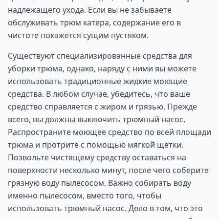
надлежащего ухода. Если вы не забываете
обслуживать трюм катера, содержание его в
чистоте покажется сущим пустяком.
Существуют специализированные средства для
уборки трюма, однако, наряду с ними вы можете
использовать традиционные жидкие моющие
средства. В любом случае, убедитесь, что ваше
средство справляется с жиром и грязью. Прежде
всего, вы должны выключить трюмный насос.
Распространите моющее средство по всей площади
трюма и протрите с помощью мягкой щетки.
Позвольте чистящему средству оставаться на
поверхности несколько минут, после чего соберите
грязную воду пылесосом. Важно собирать воду
именно пылесосом, вместо того, чтобы
использовать трюмный насос. Дело в том, что это