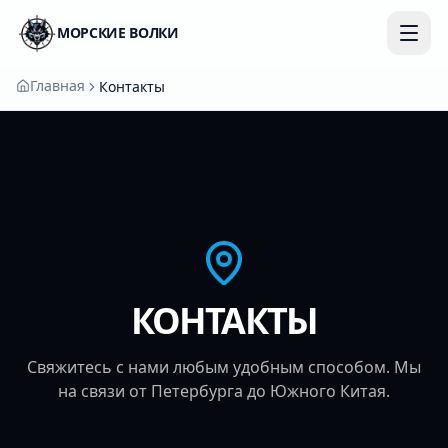
МОРСКИЕ ВОЛКИ
Главная
Контакты
КОНТАКТЫ
Свяжитесь с нами любым удобным способом. Мы
на связи от Петербурга до Южного Китая.