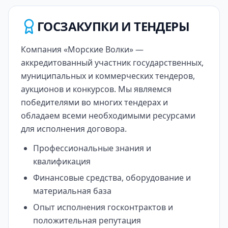
ГОСЗАКУПКИ И ТЕНДЕРЫ
Компания «Морские Волки» —
аккредитованный участник государственных,
муниципальных и коммерческих тендеров,
аукционов и конкурсов. Мы являемся
победителями во многих тендерах и
обладаем всеми необходимыми ресурсами
для исполнения договора.
Профессиональные знания и
квалификация
Финансовые средства, оборудование и
материальная база
Опыт исполнения госконтрактов и
положительная репутация