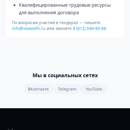
Квалифицированные трудовые ресурсы
для выполнения договора
По вопросам участия в тендерах — пишите
info@seawolfs.ru
или звоните
8 (812) 648-80-88
.
Мы в социальных сетях
ВКонтакте
Telegram
YouTube