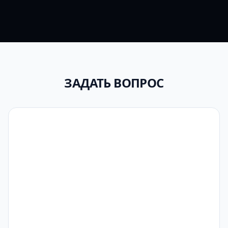
ЗАДАТЬ ВОПРОС