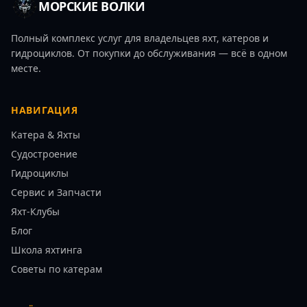
МОРСКИЕ ВОЛКИ
Полный комплекс услуг для владельцев яхт, катеров и
гидроциклов. От покупки до обслуживания — всё в одном
месте.
НАВИГАЦИЯ
Катера & Яхты
Судостроение
Гидроциклы
Сервис и Запчасти
Яхт-Клубы
Блог
Школа яхтинга
Советы по катерам