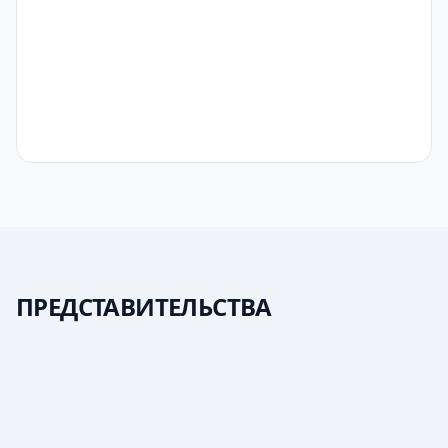
ПРЕДСТАВИТЕЛЬСТВА