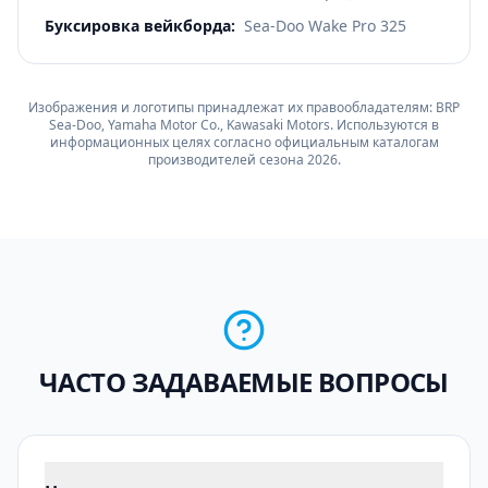
Буксировка вейкборда
:
Sea-Doo Wake Pro 325
Изображения и логотипы принадлежат их правообладателям: BRP
Sea-Doo, Yamaha Motor Co., Kawasaki Motors. Используются в
информационных целях согласно официальным каталогам
производителей сезона 2026.
ЧАСТО ЗАДАВАЕМЫЕ ВОПРОСЫ