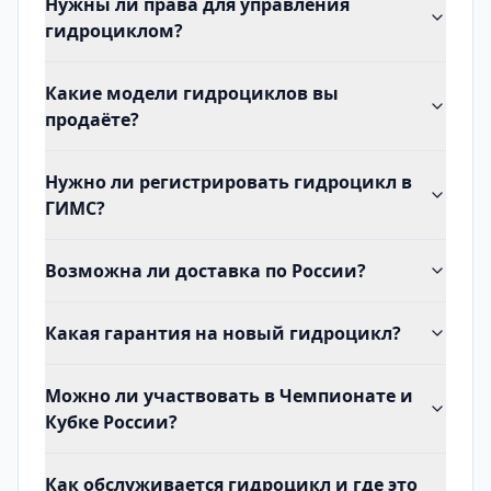
Нужны ли права для управления
гидроциклом?
Какие модели гидроциклов вы
продаёте?
Нужно ли регистрировать гидроцикл в
ГИМС?
Возможна ли доставка по России?
Какая гарантия на новый гидроцикл?
Можно ли участвовать в Чемпионате и
Кубке России?
Как обслуживается гидроцикл и где это