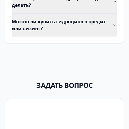
делать?
Можно ли купить гидроцикл в кредит
или лизинг?
ЗАДАТЬ ВОПРОС