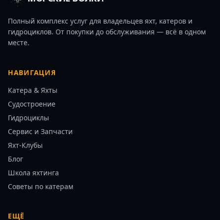
Полный комплекс услуг для владельцев яхт, катеров и
гидроциклов. От покупки до обслуживания — всё в одном
месте.
НАВИГАЦИЯ
Катера & Яхты
Судостроение
Гидроциклы
Сервис и Запчасти
Яхт-Клубы
Блог
Школа яхтинга
Советы по катерам
ЕЩЁ