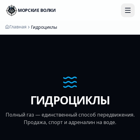
МОРСКИЕ ВОЛКИ
Главная
Гидроциклы
ГИДРОЦИКЛЫ
Полный газ — единственный способ передвижения.
Продажа, спорт и адреналин на воде.