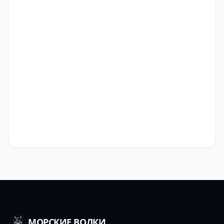
МОРСКИЕ ВОЛКИ