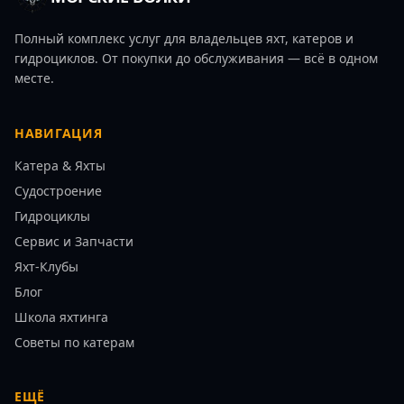
Полный комплекс услуг для владельцев яхт, катеров и
гидроциклов. От покупки до обслуживания — всё в одном
месте.
НАВИГАЦИЯ
Катера & Яхты
Судостроение
Гидроциклы
Сервис и Запчасти
Яхт-Клубы
Блог
Школа яхтинга
Советы по катерам
ЕЩЁ