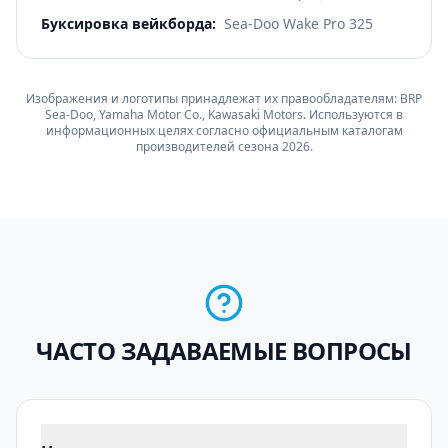
Буксировка вейкборда
:
Sea-Doo Wake Pro 325
Изображения и логотипы принадлежат их правообладателям: BRP
Sea-Doo, Yamaha Motor Co., Kawasaki Motors. Используются в
информационных целях согласно официальным каталогам
производителей сезона 2026.
ЧАСТО ЗАДАВАЕМЫЕ ВОПРОСЫ