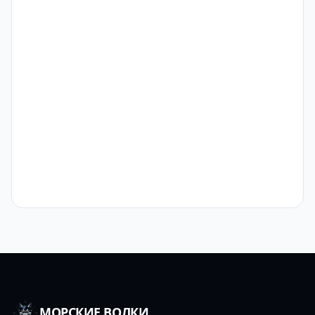
МОРСКИЕ ВОЛКИ