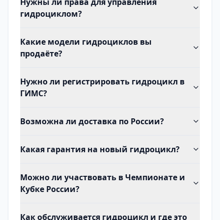
Нужны ли права для управления
гидроциклом?
Какие модели гидроциклов вы
продаёте?
Нужно ли регистрировать гидроцикл в
ГИМС?
Возможна ли доставка по России?
Какая гарантия на новый гидроцикл?
Можно ли участвовать в Чемпионате и
Кубке России?
Как обслуживается гидроцикл и где это