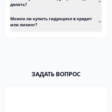
делать?
Можно ли купить гидроцикл в кредит
или лизинг?
ЗАДАТЬ ВОПРОС