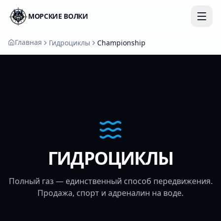
МОРСКИЕ ВОЛКИ
Главная
Гидроциклы
Championship
ГИДРОЦИКЛЫ
Полный газ — единственный способ передвижения.
Продажа, спорт и адреналин на воде.