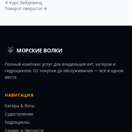
Курс бейдевинд
Поворот оверштаг
МОРСКИЕ ВОЛКИ
Полный комплекс услуг для владельцев яхт, катеров и
гидроциклов. От покупки до обслуживания — всё в одном
месте.
НАВИГАЦИЯ
Катера & Яхты
Судостроение
Гидроциклы
Сервис и Запчасти