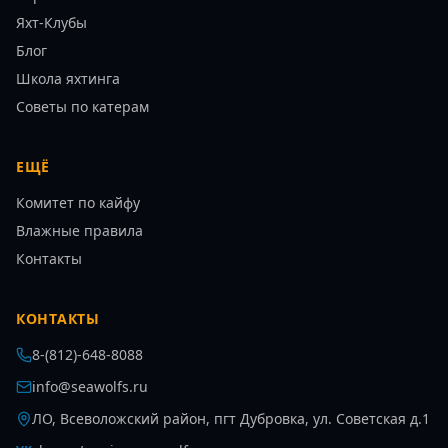
Яхт-Клубы
Блог
Школа яхтинга
Советы по катерам
ЕЩЁ
Комитет по кайфу
Влажные правила
Контакты
КОНТАКТЫ
8-(812)-648-8088
info@seawolfs.ru
ЛО, Всеволожский район, пгт Дубровка, ул. Советская д.1