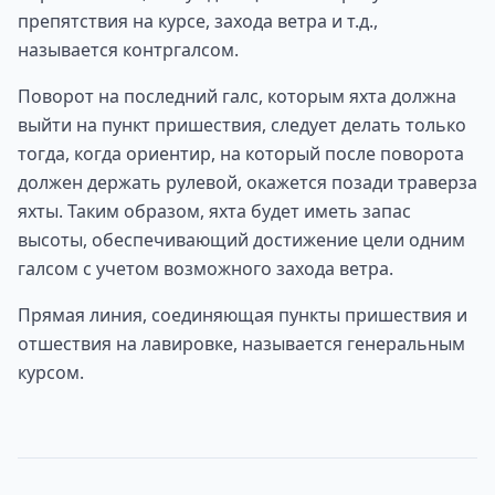
препятствия на курсе, захода ветра и т.д.,
называется контргалсом.
Поворот на последний галс, которым яхта должна
выйти на пункт пришествия, следует делать только
тогда, когда ориентир, на который после поворота
должен держать рулевой, окажется позади траверза
яхты. Таким образом, яхта будет иметь запас
высоты, обеспечивающий достижение цели одним
галсом с учетом возможного захода ветра.
Прямая линия, соединяющая пункты пришествия и
отшествия на лавировке, называется генеральным
курсом.