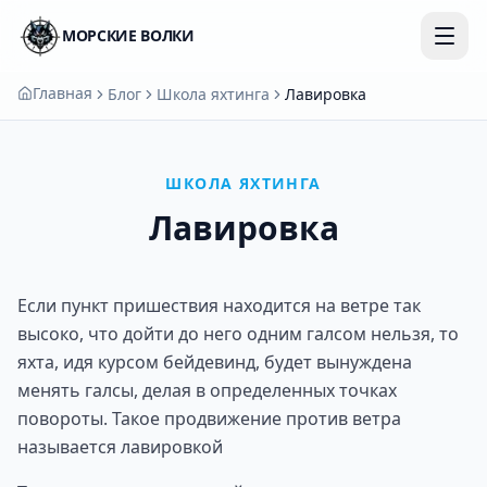
МОРСКИЕ ВОЛКИ
Главная
Блог
Школа яхтинга
Лавировка
ШКОЛА ЯХТИНГА
Лавировка
Если пункт пришествия находится на ветре так
высоко, что дойти до него одним галсом нельзя, то
яхта, идя курсом бейдевинд, будет вынуждена
менять галсы, делая в определенных точках
повороты. Такое продвижение против ветра
называется лавировкой