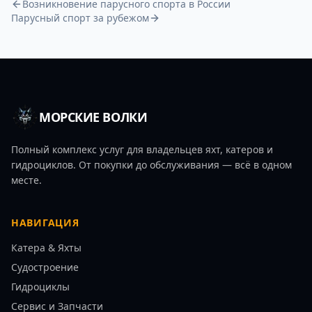
Возникновение парусного спорта в России
Парусный спорт за рубежом
МОРСКИЕ ВОЛКИ
Полный комплекс услуг для владельцев яхт, катеров и
гидроциклов. От покупки до обслуживания — всё в одном
месте.
НАВИГАЦИЯ
Катера & Яхты
Судостроение
Гидроциклы
Сервис и Запчасти