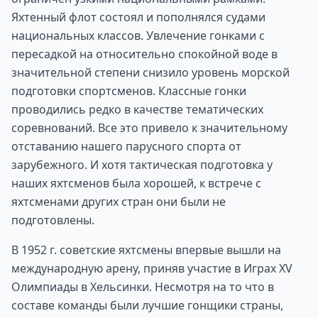
Яхтенный флот состоял и пополнялся судами
национальных классов. Увлечение гонками с
пересадкой на относительно спокойной воде в
значительной степени снизило уровень морской
подготовки спортсменов. Классные гонки
проводились редко в качестве тематических
соревнований. Все это привело к значительному
отставанию нашего парусного спорта от
зарубежного. И хотя тактическая подготовка у
наших яхтсменов была хорошей, к встрече с
яхтсменами других стран они были не
подготовлены.
В 1952 г. советские яхтсмены впервые вышли на
международную арену, приняв участие в Играх XV
Олимпиады в Хельсинки. Несмотря на то что в
составе команды были лучшие гонщики страны,