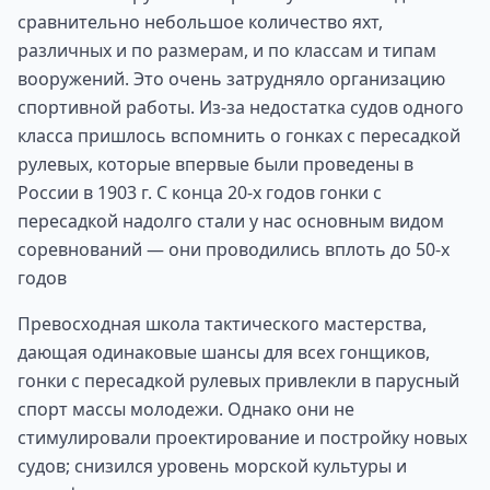
сравнительно небольшое количество яхт,
различных и по размерам, и по классам и типам
вооружений. Это очень затрудняло организацию
спортивной работы. Из-за недостатка судов одного
класса пришлось вспомнить о гонках с пересадкой
рулевых, которые впервые были проведены в
России в 1903 г. С конца 20-х годов гонки с
пересадкой надолго стали у нас основным видом
соревнований — они проводились вплоть до 50-х
годов
Превосходная школа тактического мастерства,
дающая одинаковые шансы для всех гонщиков,
гонки с пересадкой рулевых привлекли в парусный
спорт массы молодежи. Однако они не
стимулировали проектирование и постройку новых
судов; снизился уровень морской культуры и