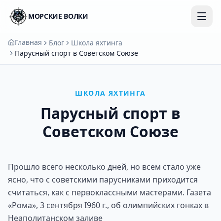
МОРСКИЕ ВОЛКИ
Главная
Блог
Школа яхтинга
Парусный спорт в Советском Союзе
ШКОЛА ЯХТИНГА
Парусный спорт в
Советском Союзе
Прошло всего несколько дней, но всем стало уже
ясно, что с советскими парусниками приходится
считаться, как с первоклассными мастерами. Газета
«Рома», 3 сентября I960 г., об олимпийских гонках в
Неаполитанском заливе