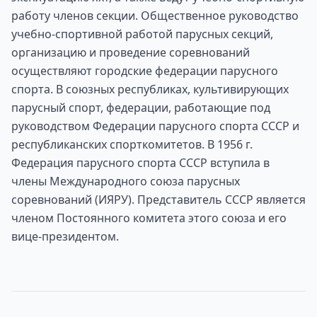
работу членов секции. Общественное руководство
учебно-спортивной работой парусных секций,
организацию и проведение соревнований
осуществляют городские федерации парусного
спорта. В союзных республиках, культивирующих
парусный спорт, федерации, работающие под
руководством Федерации парусного спорта СССР и
республиканских спорткомитетов. В 1956 г.
Федерация парусного спорта СССР вступила в
члены Международного союза парусных
соревнований (ИЯРУ). Представитель СССР является
членом Постоянного комитета этого союза и его
вице-президентом.