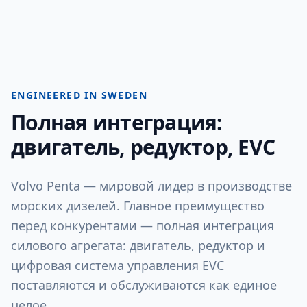
ENGINEERED IN SWEDEN
Полная интеграция:
двигатель, редуктор, EVC
Volvo Penta — мировой лидер в производстве
морских дизелей. Главное преимущество
перед конкурентами — полная интеграция
силового агрегата: двигатель, редуктор и
цифровая система управления EVC
поставляются и обслуживаются как единое
целое.