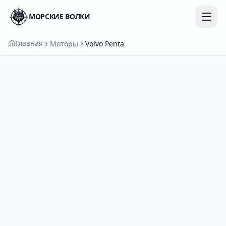
МОРСКИЕ ВОЛКИ
Главная
Моторы
Volvo Penta